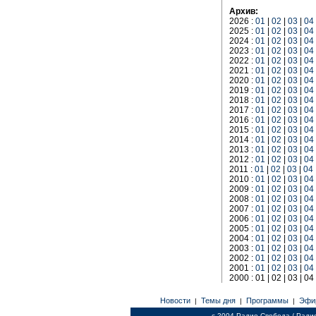
Архив:
2026 :
01
|
02
|
03
|
04
2025 :
01
|
02
|
03
|
04
2024 :
01
|
02
|
03
|
04
2023 :
01
|
02
|
03
|
04
2022 :
01
|
02
|
03
|
04
2021 :
01
|
02
|
03
|
04
2020 :
01
|
02
|
03
|
04
2019 :
01
|
02
|
03
|
04
2018 :
01
|
02
|
03
|
04
2017 :
01
|
02
|
03
|
04
2016 :
01
|
02
|
03
|
04
2015 :
01
|
02
|
03
|
04
2014 :
01
|
02
|
03
|
04
2013 :
01
|
02
|
03
|
04
2012 :
01
|
02
|
03
|
04
2011 :
01
|
02
|
03
|
04
2010 :
01
|
02
|
03
|
04
2009 :
01
|
02
|
03
|
04
2008 :
01
|
02
|
03
|
04
2007 :
01
|
02
|
03
|
04
2006 :
01
|
02
|
03
|
04
2005 :
01
|
02
|
03
|
04
2004 :
01
|
02
|
03
|
04
2003 :
01
|
02
|
03
|
04
2002 :
01
|
02
|
03
|
04
2001 :
01
|
02
|
03
|
04
2000 : 01 | 02 | 03 | 04 
Новости
Темы дня
Программы
Эфи
|
|
|
c 2004 Радио Свобода / Ради