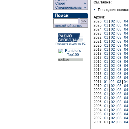
См. также:
Спорт
>
Спецпрограммы
>
Последние новост
Архив:
2026 :
01
|
02
|
03
|
04
2025 :
01
|
02
|
03
|
04
подробный запрос
2024 :
01
|
02
|
03
|
04
2023 :
01
|
02
|
03
|
04
2022 :
01
|
02
|
03
|
04
2021 :
01
|
02
|
03
|
04
Поставьте ссылку на РС
2020 :
01
|
02
|
03
|
04
2019 :
01
|
02
|
03
|
04
2018 :
01
|
02
|
03
|
04
2017 :
01
|
02
|
03
|
04
2016 :
01
|
02
|
03
|
04
2015 :
01
|
02
|
03
|
04
2014 :
01
|
02
|
03
|
04
2013 :
01
|
02
|
03
|
04
2012 :
01
|
02
|
03
|
04
2011 :
01
|
02
|
03
|
04
2010 :
01
|
02
|
03
|
04
2009 :
01
|
02
|
03
|
04
2008 :
01
|
02
|
03
|
04
2007 :
01
|
02
|
03
|
04
2006 :
01
|
02
|
03
|
04
2005 :
01
|
02
|
03
|
04
2004 :
01
|
02
|
03
|
04
2003 :
01
|
02
|
03
|
04
2002 :
01
|
02
|
03
|
04
2001 : 01 |
02
|
03
|
04