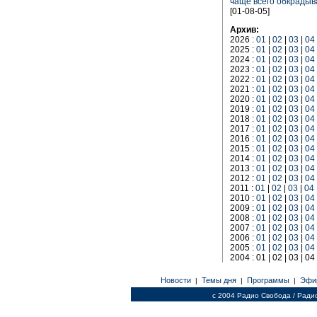
чаще всего обкрадыв
[01-08-05]
Архив:
2026 :
01
|
02
|
03
|
04
2025 :
01
|
02
|
03
|
04
2024 :
01
|
02
|
03
|
04
2023 :
01
|
02
|
03
|
04
2022 :
01
|
02
|
03
|
04
2021 :
01
|
02
|
03
|
04
2020 :
01
|
02
|
03
|
04
2019 :
01
|
02
|
03
|
04
2018 :
01
|
02
|
03
|
04
2017 :
01
|
02
|
03
|
04
2016 :
01
|
02
|
03
|
04
2015 :
01
|
02
|
03
|
04
2014 :
01
|
02
|
03
|
04
2013 :
01
|
02
|
03
|
04
2012 :
01
|
02
|
03
|
04
2011 :
01
|
02
|
03
|
04
2010 :
01
|
02
|
03
|
04
2009 :
01
|
02
|
03
|
04
2008 :
01
|
02
|
03
|
04
2007 :
01
|
02
|
03
|
04
2006 :
01
|
02
|
03
|
04
2005 :
01
|
02
|
03
|
04
2004 : 01 | 02 | 03 | 04
Новости
Темы дня
Программы
Эфи
|
|
|
c 2004 Радио Свобода / Ради