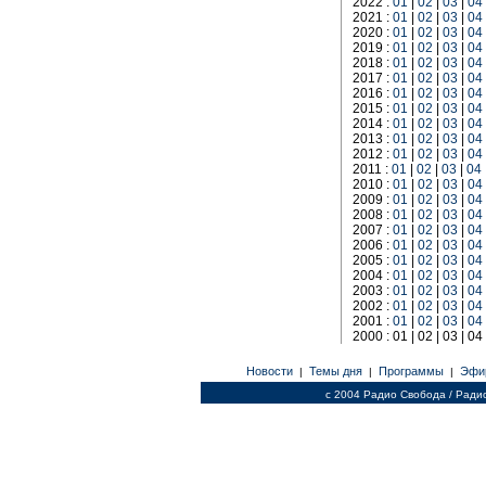
2022 :
01
|
02
|
03
|
04
2021 :
01
|
02
|
03
|
04
2020 :
01
|
02
|
03
|
04
2019 :
01
|
02
|
03
|
04
2018 :
01
|
02
|
03
|
04
2017 :
01
|
02
|
03
|
04
2016 :
01
|
02
|
03
|
04
2015 :
01
|
02
|
03
|
04
2014 :
01
|
02
|
03
|
04
2013 :
01
|
02
|
03
|
04
2012 :
01
|
02
|
03
|
04
2011 :
01
|
02
|
03
|
04
2010 :
01
|
02
|
03
|
04
2009 :
01
|
02
|
03
|
04
2008 :
01
|
02
|
03
|
04
2007 :
01
|
02
|
03
|
04
2006 :
01
|
02
|
03
|
04
2005 :
01
|
02
|
03
|
04
2004 :
01
|
02
|
03
|
04
2003 :
01
|
02
|
03
|
04
2002 :
01
|
02
|
03
|
04
2001 :
01
|
02
|
03
|
04
2000 : 01 | 02 | 03 | 04 
Новости
Темы дня
Программы
Эфи
|
|
|
c 2004 Радио Свобода / Ради