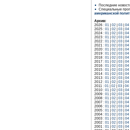
Последние новост
Специальные про
американской полит
Архив:
2026 :
01
|
02
|
03
|
04
2025 :
01
|
02
|
03
|
04
2024 :
01
|
02
|
03
|
04
2023 :
01
|
02
|
03
|
04
2022 :
01
|
02
|
03
|
04
2021 :
01
|
02
|
03
|
04
2020 :
01
|
02
|
03
|
04
2019 :
01
|
02
|
03
|
04
2018 :
01
|
02
|
03
|
04
2017 :
01
|
02
|
03
|
04
2016 :
01
|
02
|
03
|
04
2015 :
01
|
02
|
03
|
04
2014 :
01
|
02
|
03
|
04
2013 :
01
|
02
|
03
|
04
2012 :
01
|
02
|
03
|
04
2011 :
01
|
02
|
03
|
04
2010 :
01
|
02
|
03
|
04
2009 :
01
|
02
|
03
|
04
2008 :
01
|
02
|
03
|
04
2007 :
01
|
02
|
03
|
04
2006 :
01
|
02
|
03
|
04
2005 :
01
|
02
|
03
|
04
2004 :
01
|
02
|
03
|
04
2003 :
01
|
02
|
03
|
04
2002 :
01
|
02
|
03
|
04
2001 :
01
|
02
|
03
|
04