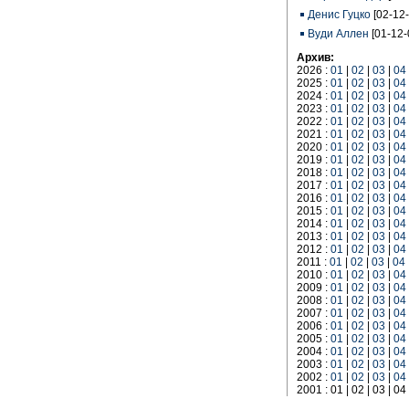
Денис Гуцко
[02-12
Вуди Аллен
[01-12-
Архив:
2026 :
01
|
02
|
03
|
04
2025 :
01
|
02
|
03
|
04
2024 :
01
|
02
|
03
|
04
2023 :
01
|
02
|
03
|
04
2022 :
01
|
02
|
03
|
04
2021 :
01
|
02
|
03
|
04
2020 :
01
|
02
|
03
|
04
2019 :
01
|
02
|
03
|
04
2018 :
01
|
02
|
03
|
04
2017 :
01
|
02
|
03
|
04
2016 :
01
|
02
|
03
|
04
2015 :
01
|
02
|
03
|
04
2014 :
01
|
02
|
03
|
04
2013 :
01
|
02
|
03
|
04
2012 :
01
|
02
|
03
|
04
2011 :
01
|
02
|
03
|
04
2010 :
01
|
02
|
03
|
04
2009 :
01
|
02
|
03
|
04
2008 :
01
|
02
|
03
|
04
2007 :
01
|
02
|
03
|
04
2006 :
01
|
02
|
03
|
04
2005 :
01
|
02
|
03
|
04
2004 :
01
|
02
|
03
|
04
2003 :
01
|
02
|
03
|
04
2002 :
01
|
02
|
03
|
04
2001 : 01 | 02 | 03 | 04