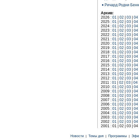
Ричард Родни Бен
Архив:
2026 :
01
|
02
|
03
|
04
2025 :
01
|
02
|
03
|
04
2024 :
01
|
02
|
03
|
04
2023 :
01
|
02
|
03
|
04
2022 :
01
|
02
|
03
|
04
2021 :
01
|
02
|
03
|
04
2020 :
01
|
02
|
03
|
04
2019 :
01
|
02
|
03
|
04
2018 :
01
|
02
|
03
|
04
2017 :
01
|
02
|
03
|
04
2016 :
01
|
02
|
03
|
04
2015 :
01
|
02
|
03
|
04
2014 :
01
|
02
|
03
|
04
2013 :
01
|
02
|
03
|
04
2012 :
01
|
02
|
03
|
04
2011 :
01
|
02
|
03
|
04
2010 :
01
|
02
|
03
|
04
2009 :
01
|
02
|
03
|
04
2008 :
01
|
02
|
03
|
04
2007 :
01
|
02
|
03
|
04
2006 :
01
|
02
|
03
|
04
2005 :
01
|
02
|
03
|
04
2004 :
01
|
02
|
03
|
04
2003 :
01
|
02
|
03
|
04
2002 :
01
|
02
|
03
|
04
2001 : 01 | 02 | 03 | 04
Новости
Темы дня
Программы
Эфи
|
|
|