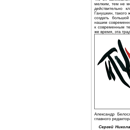
мелким, тем не м
действительно к
Ганушкин, такого 
создать большой
нашим современн
к современным те
же время, эта тра
Александр Белос
главного редактор
Сергей Никола