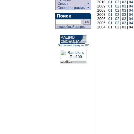
2010 :
01
|
02
|
03
|
04
Спорт
>
2009 :
01
|
02
|
03
|
04
Спецпрограммы
>
2008 :
01
|
02
|
03
|
04
2007 :
01
|
02
|
03
|
04
2006 :
01
|
02
|
03
|
04
2005 :
01
|
02
|
03
|
04
подробный запрос
2004 : 01 | 02 | 03 | 04
Поставьте ссылку на РС