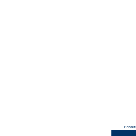
Новост