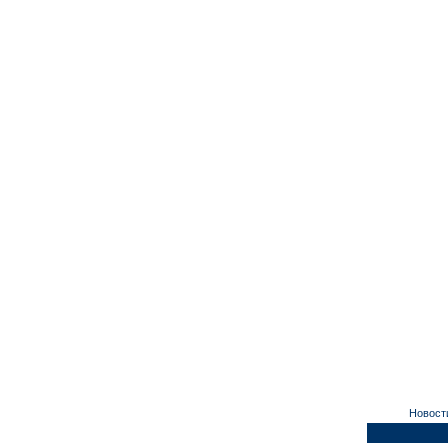
Новост