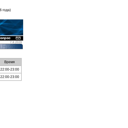
6 года)
7.8.2026
Время
22:00-23:00
22:00-23:00