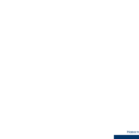
Новост