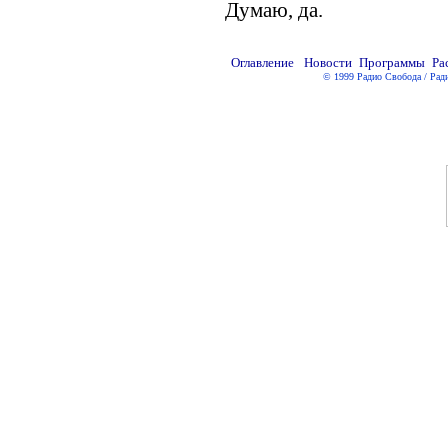
Думаю, да.
© 1999 Радио Свобода / Рад