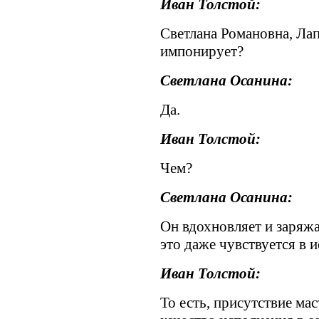
Иван Толстой:
Светлана Романовна, Ла
импонирует?
Светлана Осанина:
Да.
Иван Толстой:
Чем?
Светлана Осанина:
Он вдохновляет и заряжа
это даже чувствуется в 
Иван Толстой:
То есть, присутствие ма