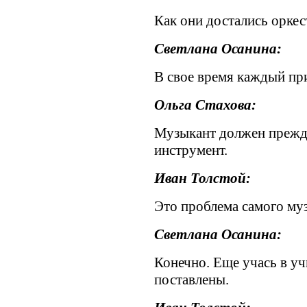
Как они достались оркес
Светлана Осанина:
В свое время каждый пр
Ольга Стахова:
Музыкант должен прежд
инструмент.
Иван Толстой:
Это проблема самого му
Светлана Осанина:
Конечно. Еще учась в у
поставлены.