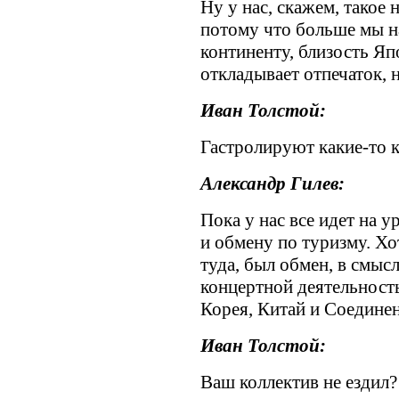
Ну у нас, скажем, такое
потому что больше мы на
континенту, близость Яп
откладывает отпечаток, н
Иван Толстой:
Гастролируют какие-то 
Александр Гилев:
Пока у нас все идет на 
и обмену по туризму. Хо
туда, был обмен, в смысл
концертной деятельность
Корея, Китай и Соедин
Иван Толстой:
Ваш коллектив не ездил?