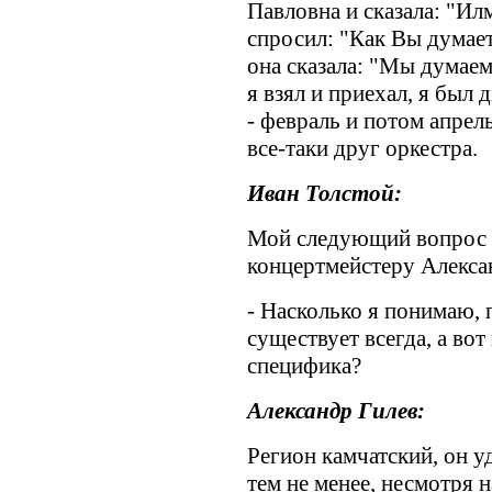
Павловна и сказала: "Илм
спросил: "Как Вы думает
она сказала: "Мы думаем
я взял и приехал, я был 
- февраль и потом апрель
все-таки друг оркестра.
Иван Толстой:
Мой следующий вопрос к
концертмейстеру Алекса
- Насколько я понимаю,
существует всегда, а вот
специфика?
Александр Гилев:
Регион камчатский, он у
тем не менее, несмотря