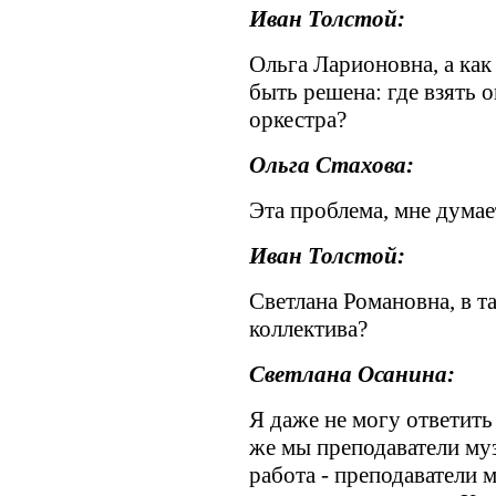
Иван Толстой:
Ольга Ларионовна, а как
быть решена: где взять 
оркестра?
Ольга Стахова:
Эта проблема, мне думае
Иван Толстой:
Светлана Романовна, в т
коллектива?
Светлана Осанина:
Я даже не могу ответить 
же мы преподаватели му
работа - преподаватели 