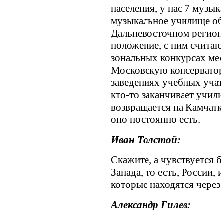
населения, у нас 7 музы
музыкальное училище об
Дальневосточном регион
положение, с ним считаю
зональных конкурсах мес
Московскую консерватор
заведениях учебных учат
кто-то заканчивает учили
возвращается на Камчатк
оно постоянно есть.
Иван Толстой:
Скажите, а чувствуется 
Запада, то есть, России,
которые находятся через
Александр Гилев: