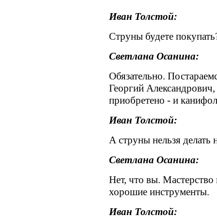
Иван Толстой:
Струны будете покупать
Светлана Осанина:
Обязательно. Постараемс
Георгий Александрович,
приобретено - и канифол
Иван Толстой:
А струны нельзя делать 
Светлана Осанина:
Нет, что вы. Мастерство 
хорошие инструменты.
Иван Толстой: