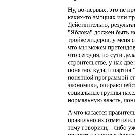
Ну, во-первых, это не пр
каких-то эмоциях или п
Действительно, результа
"Яблока" должен быть не
тройке лидеров, у меня 
что мы можем претендов
что сегодня, по сути дел
строительстве, у нас две
понятно, куда, и партия 
понятной программой с
экономики, опирающейся
социальные группы насе
нормальную власть, пон
А что касается правитель
правильно их отметили.
тему говорили, - либо у