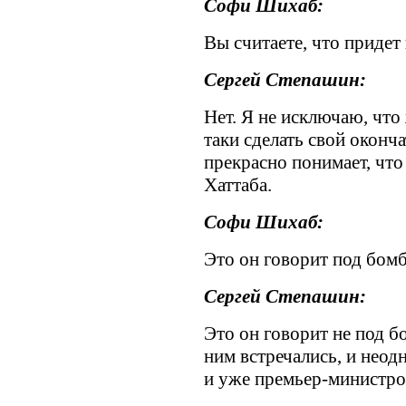
Софи Шихаб:
Вы считаете, что придет 
Сергей Степашин:
Нет. Я не исключаю, что
таки сделать свой оконч
прекрасно понимает, что
Хаттаба.
Софи Шихаб:
Это он говорит под бом
Сергей Степашин:
Это он говорит не под б
ним встречались, и неод
и уже премьер-министро