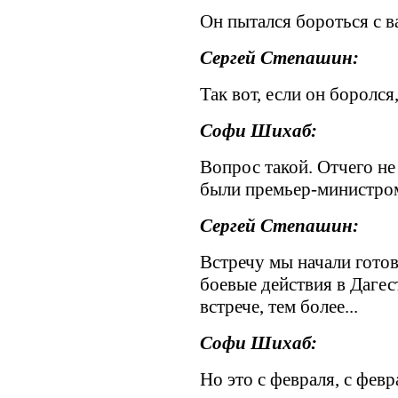
Он пытался бороться с в
Сергей Степашин:
Так вот, если он боролся,
Софи Шихаб:
Вопрос такой. Отчего не 
были премьер-министро
Сергей Степашин:
Встречу мы начали готов
боевые действия в Дагес
встрече, тем более...
Софи Шихаб:
Но это с февраля, с фев