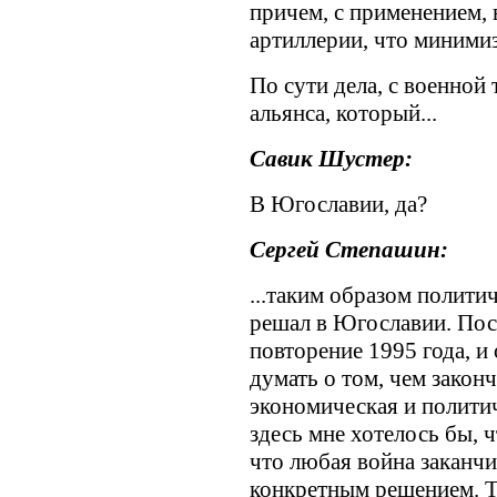
причем, с применением, 
артиллерии, что минимиз
По сути дела, с военной
альянса, который...
Савик Шустер:
В Югославии, да?
Сергей Степашин:
...таким образом полит
решал в Югославии. Посе
повторение 1995 года, и
думать о том, чем законч
экономическая и полити
здесь мне хотелось бы, 
что любая война заканчи
конкретным решением. Т