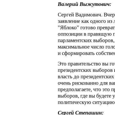
Валерий Выжутович:
Сергей Вадимович. Вчер
заявление как одного из 
"Яблоко" готово преврат
оппозиции в правящую па
парламентских выборов, 
максимальное число гол
и сформировать собстве
Это правительство вы г
президентских выборов и
власть до президентских
очень рискованно для ва
предполагаете, что это 
выборов, где вы будете
политическую ситуацию
Сергей Степашин: