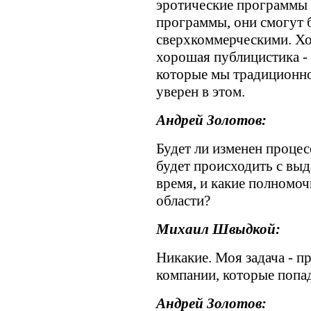
эротические программы 
программы, они смогут 
сверхкоммерческими. Хор
хорошая публицистика - 
которые мы традиционно
уверен в этом.
Андрей Золотов:
Будет ли изменен процес
будет происходить с вы
время, и какие полномоч
области?
Михаил Швыдкой:
Никакие. Моя задача - п
компании, которые попад
Андрей Золотов: