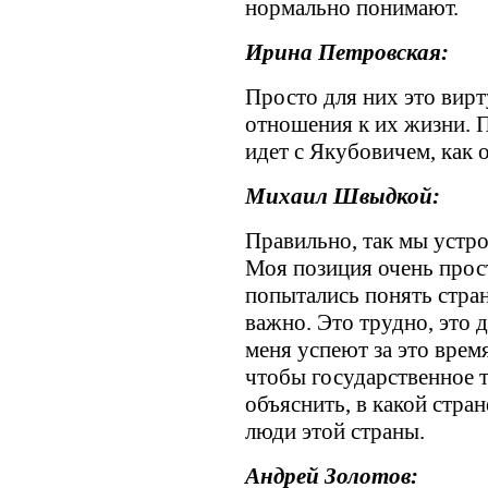
нормально понимают.
Ирина Петровская:
Просто для них это вир
отношения к их жизни. 
идет с Якубовичем, как 
Михаил Швыдкой:
Правильно, так мы устро
Моя позиция очень прос
попытались понять стран
важно. Это трудно, это д
меня успеют за это врем
чтобы государственное 
объяснить, в какой стра
люди этой страны.
Андрей Золотов: