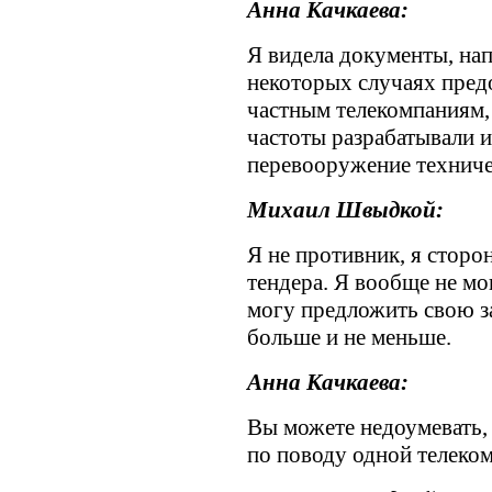
Анна Качкаева:
Я видела документы, нап
некоторых случаях пред
частным телекомпаниям, 
частоты разрабатывали и
перевооружение техниче
Михаил Швыдкой:
Я не противник, я стор
тендера. Я вообще не мо
могу предложить свою за
больше и не меньше.
Анна Качкаева:
Вы можете недоумевать,
по поводу одной телеко