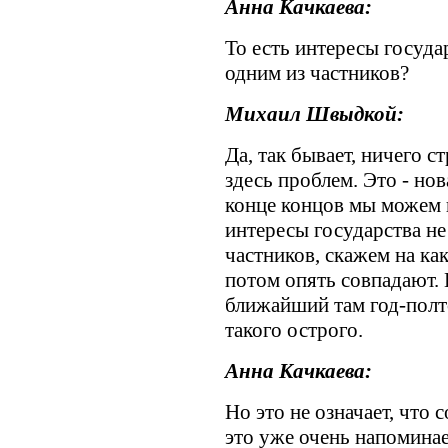
Анна Качкаева:
То есть интересы госуда
одним из частников?
Михаил Швыдкой:
Да, так бывает, ничего с
здесь проблем. Это - нов
конце концов мы можем г
интересы государства не
частников, скажем на как
потом опять совпадают. 
ближайший там год-полто
такого острого.
Анна Качкаева:
Но это не означает, что 
это уже очень напоминае