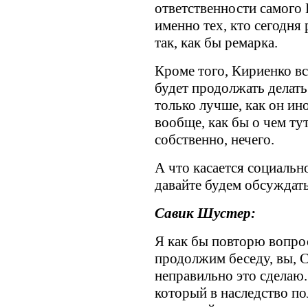
ответственности самого
именно тех, кто сегодня
так, как бы ремарка.
Кроме того, Кириенко вс
будет продолжать делать
только лучше, как он ин
вообще, как бы о чем тут
собственно, нечего.
А что касается социально
давайте будем обсуждать 
Савик Шустер:
Я как бы повторю вопро
продолжим беседу, вы, С
неправильно это сделаю.
который в наследство по