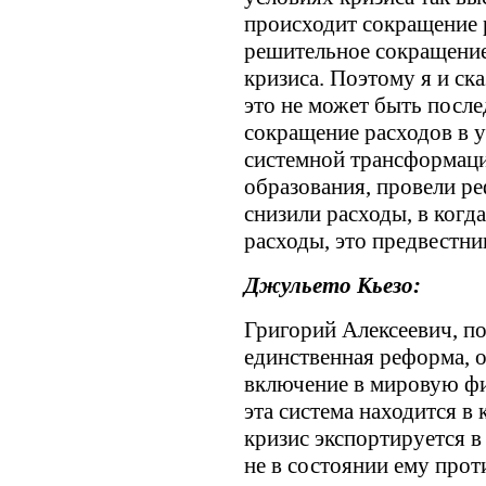
происходит сокращение 
решительное сокращени
кризиса. Поэтому я и ска
это не может быть после
сокращение расходов в у
системной трансформаци
образования, провели ре
снизили расходы, в когда
расходы, это предвестни
Джульето Кьезо:
Григорий Алексеевич, п
единственная реформа, о
включение в мировую фи
эта система находится в
кризис экспортируется в
не в состоянии ему прот