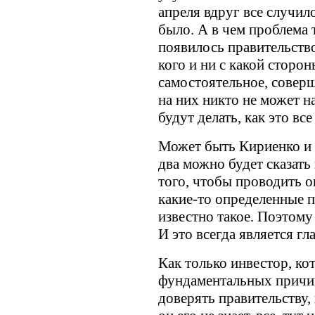
апреля вдруг все случил
было. А в чем проблема 
появилось правительство
кого и ни с какой сторо
самостоятельное, совер
на них никто не может на
будут делать, как это все
Может быть Кириенко и 
два можно будет сказать 
того, чтобы проводить 
какие-то определенные 
известно такое. Поэтому
И это всегда является г
Как только инвестор, ко
фундаментальных причин
доверять правительству, 