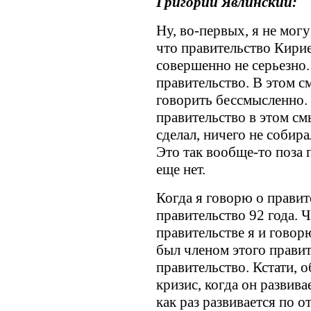
Григорий Явлинский:
Ну, во-первых, я не мог
что правительство Кирие
совершенно не серьезно.
правительство. В этом 
говорить бессмысленно.
правительство в этом см
сделал, ничего не собира
Это так вообще-то поза 
еще нет.
Когда я говорю о правит
правительство 92 года. 
правительстве я и говор
был членом этого правите
правительство. Кстати, 
кризис, когда он развива
как раз развивается по о