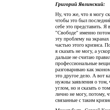
Григорий Явлинский:
Ну, что же, что я могу с
чтобы это был последний
себе это представить. Я
"Свободе" именно потому
эту проблему на экранах
частью этого кризиса. П
я сказать не могу, а уско
дальше не считаю прави
профессиональные вещи.
разговариваю как эконом
это другое дело. А вот к
нужны заявления о том, ч
углом, но и сказать о том
лично не могу, потому, 
связанные с таким кризи