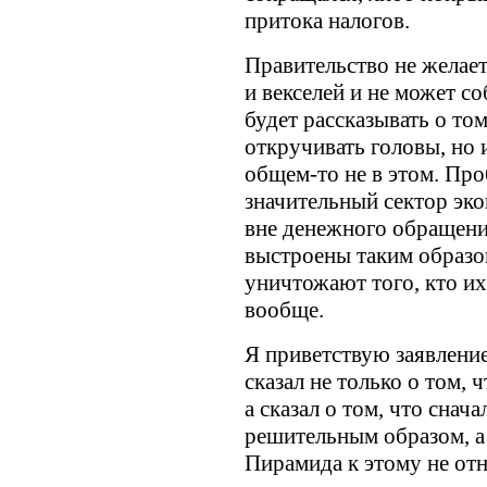
притока налогов.
Правительство не желает
и векселей и не может с
будет рассказывать о том
откручивать головы, но 
общем-то не в этом. Про
значительный сектор эк
вне денежного обращения
выстроены таким образо
уничтожают того, кто их
вообще.
Я приветствую заявлени
сказал не только о том, 
а сказал о том, что снач
решительным образом, а
Пирамида к этому не отн