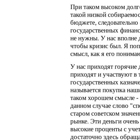
При таком высоком долг
такой низкой собираемо
бюджете, следовательно
государственных финанс
не нужны. У нас вполне
чтобы кризис был. Я по
смысл, как я его понима
У нас приходят горячие 
приходят и участвуют в 
государственных казначе
называется покупка наши
таком хорошем смысле -
данном случае слово "сп
старом советском значени
рынке. Эти деньги очень
высокие проценты с учет
достаточно здесь обращ