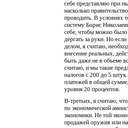
себе представляю при н
насколько правительств
проводить. В условиях т
систему Борис Николаев
себе, чтобы можно было 
дергать за руки. Но если
делом, я считаю, необхо
внесение реальных, дей
быть даже не в объеме вс
считаю, и мы такие пре
налогов с 200 до 5 штук
платежей в общей сумме,
уровня 20 процентов.
В-третьих, я считаю, ч
по экономической амнис
экономики. Не той эконо
продажей оружия или на