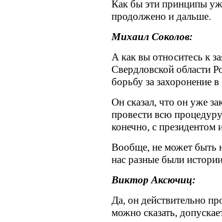
Как бы эти принципы уж
продолжено и дальше.
Михаил Соколов:
А как вы относитесь к з
Свердловской области Р
борьбу за захоронение в
Он сказал, что он уже за
провести всю процедуру, 
конечно, с президентом 
Вообще, не может быть 
нас разные были истори
Виктор Аксючиц:
Да, он действительно пр
можно сказать, допускае