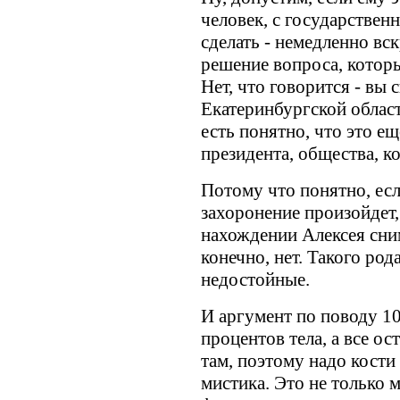
человек, с государстве
сделать - немедленно вск
решение вопроса, котор
Нет, что говорится - вы 
Екатеринбургской област
есть понятно, что это е
президента, общества, к
Потому что понятно, есл
захоронение произойдет,
нахождении Алексея сним
конечно, нет. Такого ро
недостойные.
И аргумент по поводу 10
процентов тела, а все ос
там, поэтому надо кости 
мистика. Это не только м