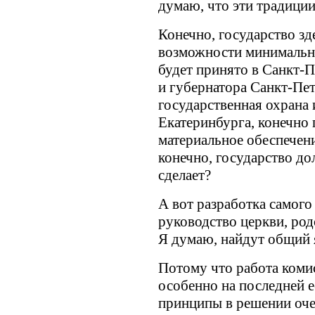
думаю, что эти традиции 
Конечно, государство зд
возможности минимально
будет принято в Санкт-П
и губернатора Санкт-Пет
государственная охрана 
Екатеринбурга, конечно 
материальное обеспечени
конечно, государство до
сделает?
А вот разработка самого 
руководство церкви, род
Я думаю, найдут общий 
Потому что работа комис
особенно на последней е
принципы в решении оче