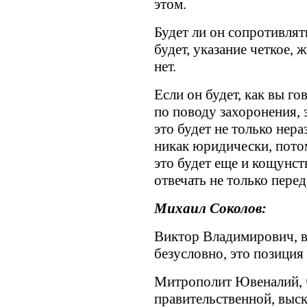
этом.
Будет ли он сопротивлять
будет, указание четкое, 
нет.
Если он будет, как вы го
по поводу захоронения, 
это будет не только нер
никак юридически, потом
это будет еще и кощунст
отвечать не только перед
Михаил Соколов:
Виктор Владимирович, в
безусловно, это позиция
Митрополит Ювеналий, 
правительственной, выск