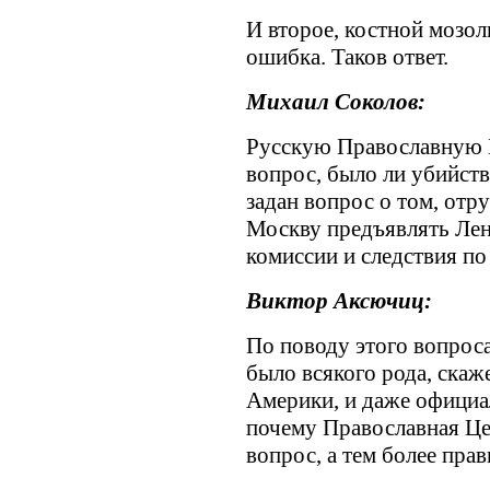
И второе, костной мозол
ошибка. Таков ответ.
Михаил Соколов:
Русскую Православную 
вопрос, было ли убийств
задан вопрос о том, отру
Москву предъявлять Лен
комиссии и следствия по
Виктор Аксючиц:
По поводу этого вопроса
было всякого рода, скаж
Америки, и даже официа
почему Православная Це
вопрос, а тем более прав