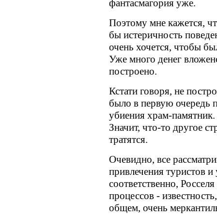
фантасмагория уже.
Поэтому мне кажется, чт
бы истеричность поведен
очень хочется, чтобы бы
Уже много денег вложено
построено.
Кстати говоря, не постро
было в первую очередь п
убиения храм-памятник. 
Значит, что-то другое ст
тратятся.
Очевидно, все рассматри
привлечения туристов и 
соответственно, Росселя
процессов - известность,
общем, очень меркантил