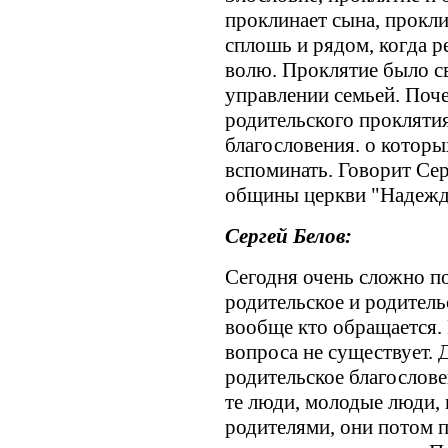
проклинает сына, прокли
сплошь и рядом, когда 
волю. Проклятие было с
управлении семьей. Поче
родительского проклятия
благословения. о которы
вспоминать. Говорит Сер
общины церкви "Надежд
Сергей Белов:
Сегодня очень сложно по
родительское и родитель
вообще кто обращается. Н
вопроса не существует. 
родительское благослове
те люди, молодые люди, 
родителями, они потом 