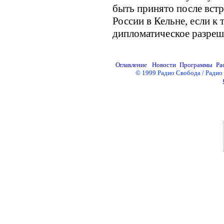
быть принято после вст
России в Кельне, если к
дипломатическое разреш
© 1999 Радио Свобода / Радио