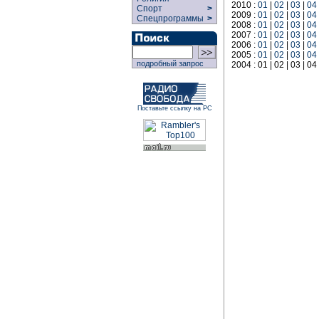
2010 :
01
|
02
|
03
|
04
Спорт
>
2009 :
01
|
02
|
03
|
04
Спецпрограммы
>
2008 :
01
|
02
|
03
|
04
2007 :
01
|
02
|
03
|
04
2006 :
01
|
02
|
03
|
04
2005 :
01
|
02
|
03
|
04
подробный запрос
2004 : 01 | 02 | 03 | 04
Поставьте ссылку на РС